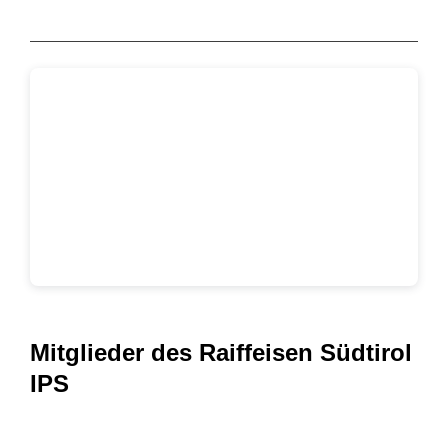
Mitglieder des Raiffeisen Südtirol
IPS