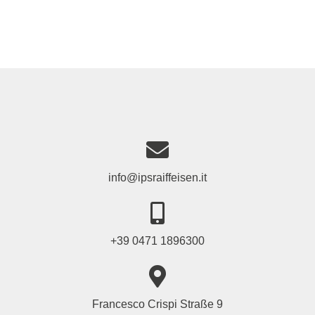
info@ipsraiffeisen.it
+39 0471 1896300
Francesco Crispi Straße 9