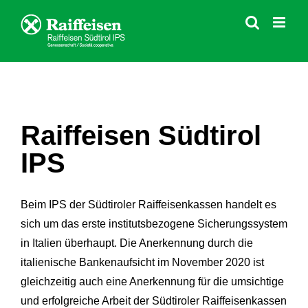
Skip
to
content
Raiffeisen Südtirol
IPS
Beim IPS der Südtiroler Raiffeisenkassen handelt es
sich um das erste institutsbezogene Sicherungssystem
in Italien überhaupt. Die Anerkennung durch die
italienische Bankenaufsicht im November 2020 ist
gleichzeitig auch eine Anerkennung für die umsichtige
und erfolgreiche Arbeit der Südtiroler Raiffeisenkassen