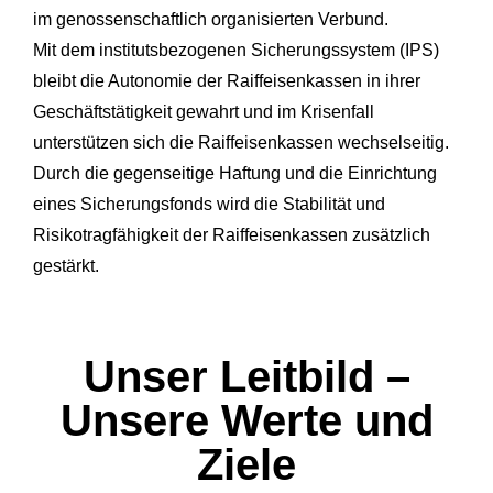
im genossenschaftlich organisierten Verbund.
Mit dem institutsbezogenen Sicherungssystem (IPS)
bleibt die Autonomie der Raiffeisenkassen in ihrer
Geschäftstätigkeit gewahrt und im Krisenfall
unterstützen sich die Raiffeisenkassen wechselseitig.
Durch die gegenseitige Haftung und die Einrichtung
eines Sicherungsfonds wird die Stabilität und
Risikotragfähigkeit der Raiffeisenkassen zusätzlich
gestärkt.
Unser Leitbild –
Unsere Werte und
Ziele