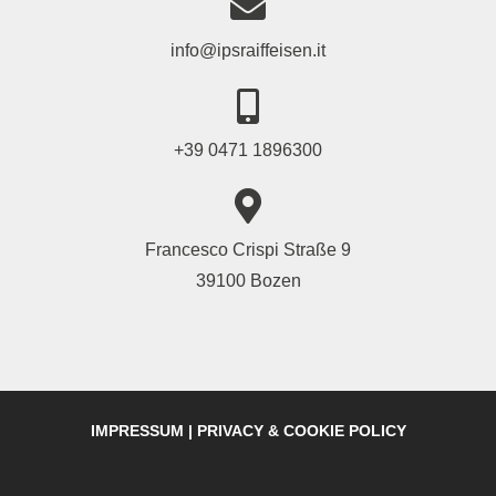
info@ipsraiffeisen.it
+39 0471 1896300
Francesco Crispi Straße 9
39100 Bozen
IMPRESSUM
|
PRIVACY & COOKIE POLICY