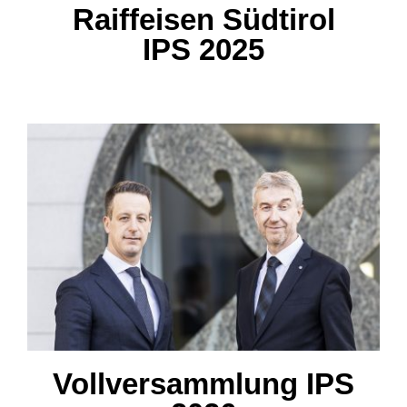
Raiffeisen Südtirol
IPS 2025
Vollversammlung IPS 2026
Vollversammlung IPS