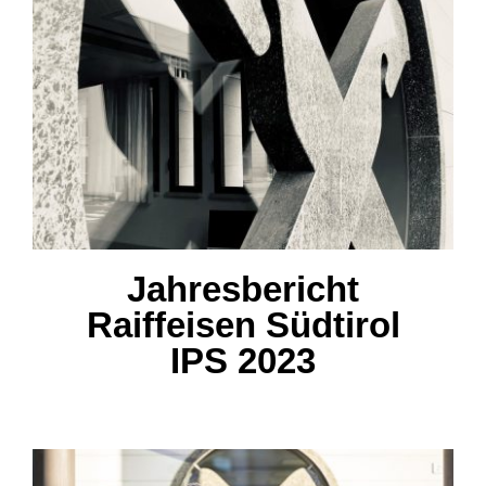
Jahresbericht Raiffeisen
Südtirol IPS 2023
Jahresbericht
Raiffeisen Südtirol
IPS 2023