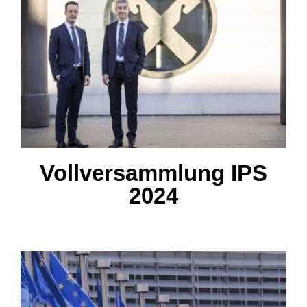
Vollversammlung IPS 2024
Vollversammlung IPS
2024