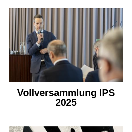
Vollversammlung IPS 2025
Vollversammlung IPS
2025