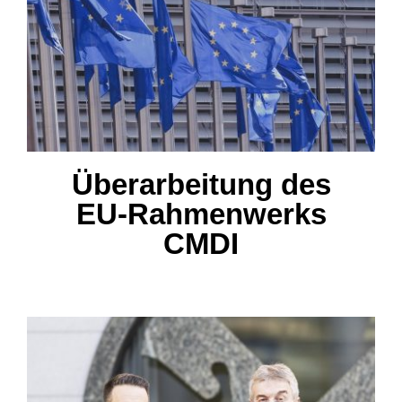
Überarbeitung des EU-
Rahmenwerks CMDI
Überarbeitung des
EU-Rahmenwerks
CMDI