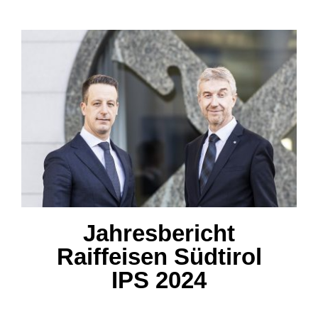
Jahresbericht Raiffeisen
Südtirol IPS 2024
Jahresbericht
Raiffeisen Südtirol
IPS 2024